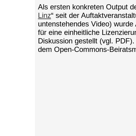
Als ersten konkreten Output der
Linz
“ seit der Auftaktveransta
untenstehendes Video) wurde 
für eine einheitliche Lizenzie
Diskussion gestellt (vgl. PDF
dem Open-Commons-Beiratsmitg