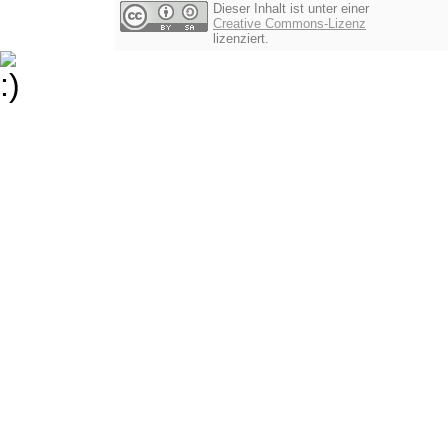
Dieser Inhalt ist unter einer
Creative Commons-Lizenz
lizenziert.