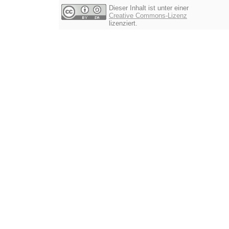
Dieser Inhalt ist unter einer
Creative Commons-Lizenz
lizenziert.