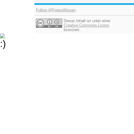
Follow @FreiesWissen
Dieser Inhalt ist unter einer
Creative Commons-Lizenz
lizenziert.