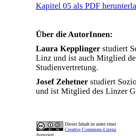
Kapitel 05 als PDF herunterl
Über die AutorInnen:
Laura Kepplinger
studiert S
Linz und ist auch Mitglied d
Studienvertretung.
Josef Zehetner
studiert Sozi
und ist Mitglied des Linzer 
Dieser Inhalt ist unter einer
Creative Commons-Lizenz
lizenziert.