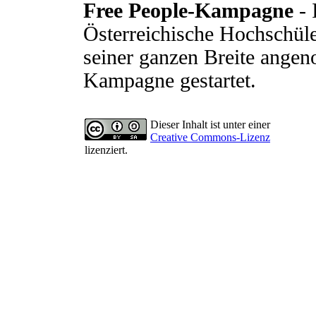
Free People-Kampagne
- 
Österreichische Hochschüle
seiner ganzen Breite ange
Kampagne gestartet.
Dieser Inhalt ist unter einer
Creative Commons-Lizenz
lizenziert.