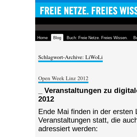
Home
Blog
Buch: Freie Netze. Freies Wissen.
Bu
Schlagwort-Archive: LiWoLi
Open Week Linz 2012
_ Veranstaltungen zu digital
2012
Ende Mai finden in der ersten
Veranstaltungen statt, die au
adressiert werden: