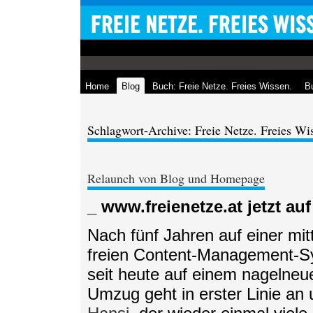
Home
Blog
Buch: Freie Netze. Freies Wissen.
Bu
Schlagwort-Archive: Freie Netze. Freies Wi
Relaunch von Blog und Homepage
_ www.freienetze.at jetzt a
Nach fünf Jahren auf einer mit
freien Content-Management-
seit heute auf einem nagelne
Umzug geht in erster Linie a