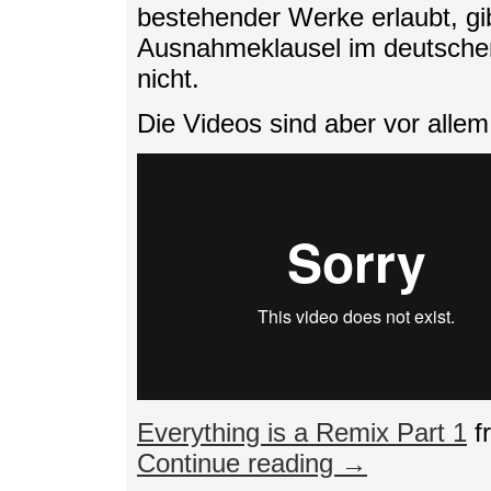
bestehender Werke erlaubt, gib
Ausnahmeklausel im deutschen
nicht.
Die Videos sind aber vor allem
Everything is a Remix Part 1
f
Continue reading →