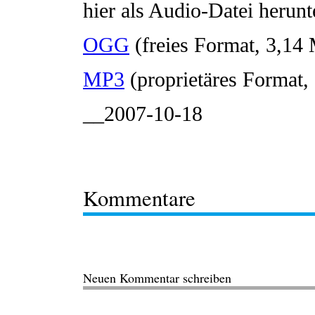
hier als Audio-Datei herun
OGG
(freies Format, 3,14
MP3
(proprietäres Format
__2007-10-18
Kommentare
Neuen Kommentar schreiben