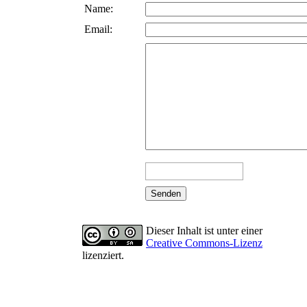
Name:
Email:
Dieser Inhalt ist unter einer
Creative Commons-Lizenz
lizenziert.