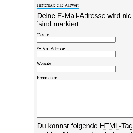
Hinterlasse eine Antwort
Deine E-Mail-Adresse wird nicht
*
sind markiert
*
Name
*
E-Mail-Adresse
Website
Kommentar
Du kannst folgende
HTML
-Tag