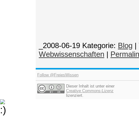
_2008-06-19
Kategorie:
Blog
|
Webwissenschaften
|
Permali
Follow @FreiesWissen
Dieser Inhalt ist unter einer
Creative Commons-Lizenz
lizenziert.