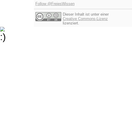
Follow @FreiesWissen
Dieser Inhalt ist unter einer
Creative Commons-Lizenz
lizenziert.