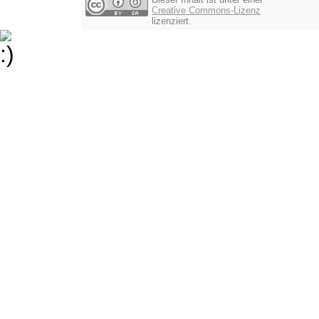
Creative Commons-Lizenz
lizenziert.