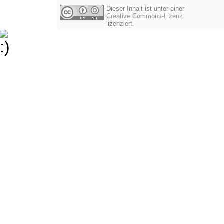
Dieser Inhalt ist unter einer
Creative Commons-Lizenz
lizenziert.