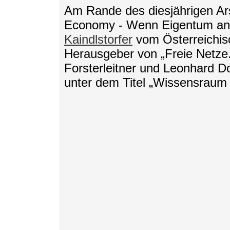
Am Rande des diesjährigen Ars
Economy - Wenn Eigentum an 
Kaindlstorfer
vom Österreichis
Herausgeber von „Freie Netze.
Forsterleitner und Leonhard D
unter dem Titel „Wissensraum 