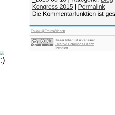
Kongress 2015
|
Permalink
Die Kommentarfunktion ist ge
Follow @FreiesWissen
Dieser Inhalt ist unter einer
Creative Commons-Lizenz
lizenziert.