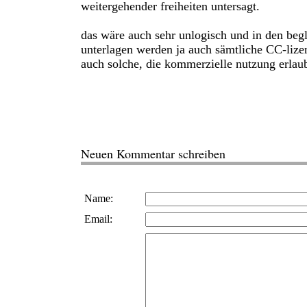
weitergehender freiheiten untersagt.
das wäre auch sehr unlogisch und in den beg
unterlagen werden ja auch sämtliche CC-lize
auch solche, die kommerzielle nutzung erlau
Neuen Kommentar schreiben
Name:
Email: