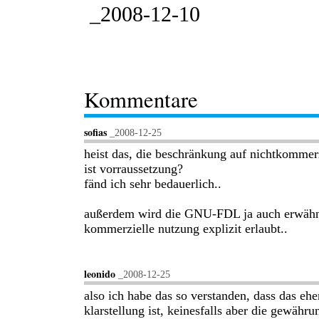
_2008-12-10
Kommentare
sofias
_2008-12-25
heist das, die beschränkung auf nichtkommer
ist vorraussetzung?
fänd ich sehr bedauerlich..
außerdem wird die GNU-FDL ja auch erwähn
kommerzielle nutzung explizit erlaubt..
leonido
_2008-12-25
also ich habe das so verstanden, dass das ehe
klarstellung ist, keinesfalls aber die gewähru