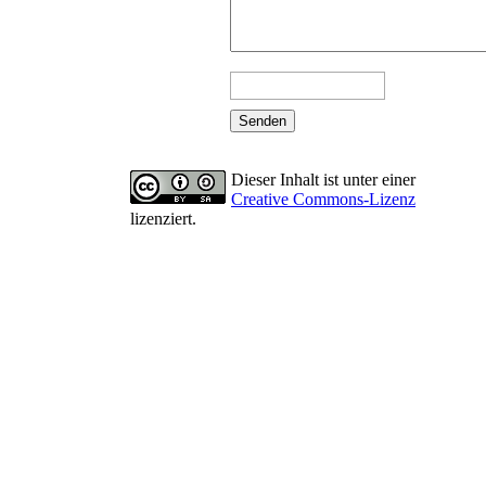
Dieser Inhalt ist unter einer
Creative Commons-Lizenz
lizenziert.