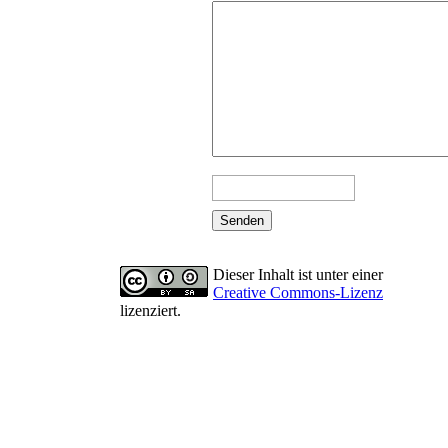
Dieser Inhalt ist unter einer
Creative Commons-Lizenz
lizenziert.