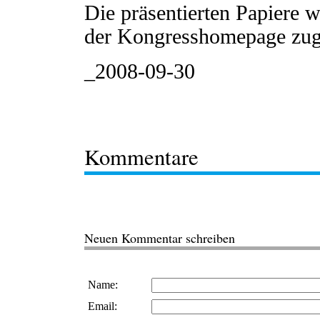
Die präsentierten Papiere 
der Kongresshomepage zug
_2008-09-30
Kommentare
Neuen Kommentar schreiben
Name:
Email: