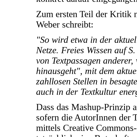
Zum ersten Teil der Kritik 
Weber schreibt:
"So wird etwa in der aktuel
Netze. Freies Wissen auf S
von Textpassagen anderer, 
hinausgeht", mit dem aktue
zahllosen Stellen in besa
auch in der Textkultur ener
Dass das Mashup-Prinzip au
sofern die AutorInnen der T
mittels Creative Commons-Li