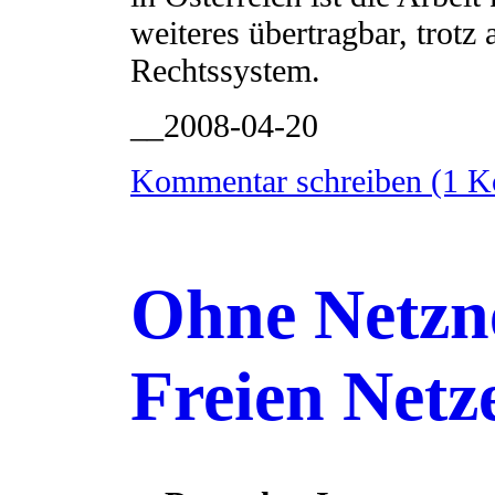
weiteres übertragbar, trotz 
Rechtssystem.
__2008-04-20
Kommentar schreiben (1 
Ohne Netzne
Freien Netz