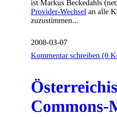
ist Markus Beckedahls (net
Provider-Wechsel
an alle 
zuzustimmen...
2008-03-07
Kommentar schreiben (0 
Österreichi
Commons-M