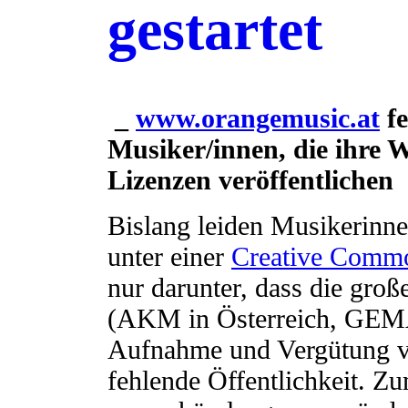
gestartet
_
www.orangemusic.at
fe
Musiker/innen, die ihre
Lizenzen veröffentlichen
Bislang leiden Musikerinne
unter einer
Creative Comm
nur darunter, dass die gro
(AKM in Österreich, GEMA
Aufnahme und Vergütung v
fehlende Öffentlichkeit. Zu