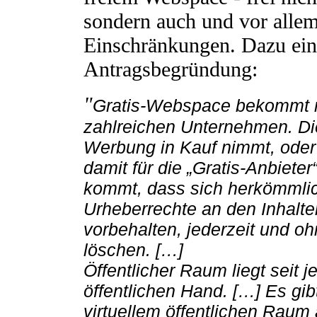
sondern auch und vor allem
Einschränkungen. Dazu ein 
Antragsbegründung:
"
Gratis-Webspace bekommt 
zahlreichen Unternehmen. Di
Werbung in Kauf nimmt, oder 
damit für die „Gratis-Anbiete
kommt, dass sich herkömmlich
Urheberrechte an den Inhalte
vorbehalten, jederzeit und o
löschen. […]
Öffentlicher Raum liegt seit j
öffentlichen Hand. […] Es gi
virtuellem öffentlichen Raum 