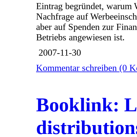
Eintrag begründet, warum W
Nachfrage auf Werbeeinsch
aber auf Spenden zur Finan
Betriebs angewiesen ist.
2007-11-30
Kommentar schreiben (0 
Booklink: L
distributio