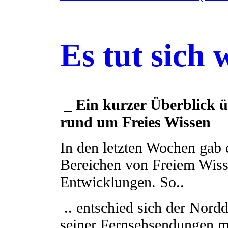
Es tut sich 
_ Ein kurzer Überblick 
rund um Freies Wissen
In den letzten Wochen gab 
Bereichen von Freiem Wiss
Entwicklungen. So..
.. entschied sich der Nord
seiner Fernsehsendungen m