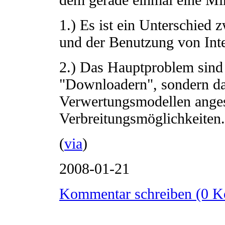
1.) Es ist ein Unterschied
und der Benutzung von Int
2.) Das Hauptproblem sind 
"Downloadern", sondern d
Verwertungsmodellen anges
Verbreitungsmöglichkeiten.
(
via
)
2008-01-21
Kommentar schreiben (0 