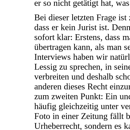
er so nicht getätigt hat, was
Bei dieser letzten Frage is
dass er kein Jurist ist. D
sofort klar: Erstens, dass
übertragen kann, als man se
Interviews haben wir natür
Lessig zu sprechen, in se
verbreiten und deshalb scho
anderen dieses Recht einzu
zum zweiten Punkt: Ein und
häufig gleichzeitig unter 
Foto in einer Zeitung fällt 
Urheberrecht, sondern es k