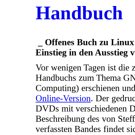
Handbuch
_ Offenes Buch zu Linux
Einstieg in den Ausstie
Vor wenigen Tagen ist die 
Handbuchs zum Thema GNU
Computing) erschienen und 
Online-Version
. Der gedru
DVDs mit verschiedenen Dis
Beschreibung des von Stef
verfassten Bandes findet si