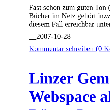
Fast schon zum guten Ton (
Bücher im Netz gehört inz
diesem Fall erreichbar unt
__2007-10-28
Kommentar schreiben (0 
Linzer Geme
Webspace a