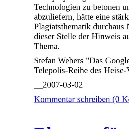
Technologien zu betonen un
abzuliefern, hätte eine stä
Plagiatsthematik durchaus 
dieser Stelle der Hinweis 
Thema.
Stefan Webers "Das Google
Telepolis-Reihe des Heise-
__2007-03-02
Kommentar schreiben (0 