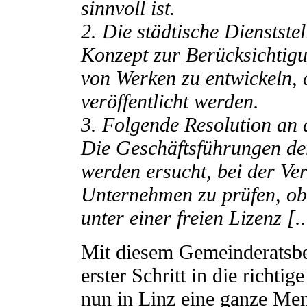
sinnvoll ist.
2. Die städtische Dienststel
Konzept zur Berücksichtig
von Werken zu entwickeln, d
veröffentlicht werden.
3. Folgende Resolution an 
Die Geschäftsführungen de
werden ersucht, bei der Ver
Unternehmen zu prüfen, ob 
unter einer freien Lizenz [.
Mit diesem Gemeinderatsbes
erster Schritt in die richti
nun in Linz eine ganze Me