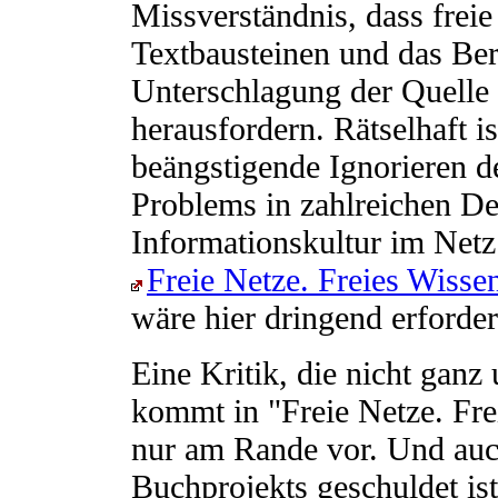
Missverständnis, dass freie
Textbausteinen und das Ber
Unterschlagung der Quelle l
herausfordern. Rätselhaft 
beängstigende Ignorieren d
Problems in zahlreichen De
Informationskultur im Netz 
Freie Netze. Freies Wisse
wäre hier dringend erforder
Eine Kritik, die nicht ganz
kommt in "Freie Netze. Fre
nur am Rande vor. Und auc
Buchprojekts geschuldet ist