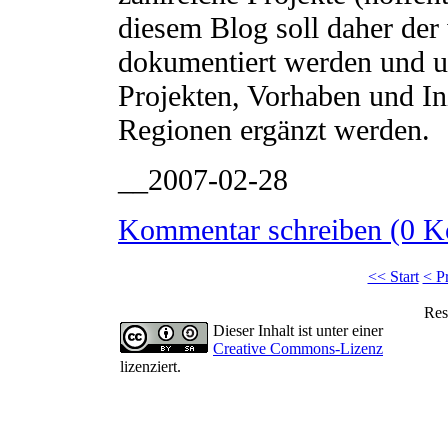
diesem Blog soll daher der 
dokumentiert werden und u
Projekten, Vorhaben und In
Regionen ergänzt werden.
__2007-02-28
Kommentar schreiben (0 
<< Start
< P
Res
Dieser Inhalt ist unter einer
Creative Commons-Lizenz
lizenziert.