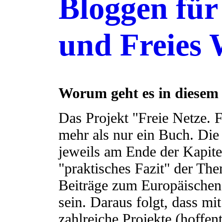
Bloggen für
und Freies 
Worum geht es in diesem
Das Projekt "Freie Netze. 
mehr als nur ein Buch. Die
jeweils am Ende der Kapitel
"praktisches Fazit" der Th
Beiträge zum Europäischen
sein. Daraus folgt, dass m
zahlreiche Projekte (hoffen