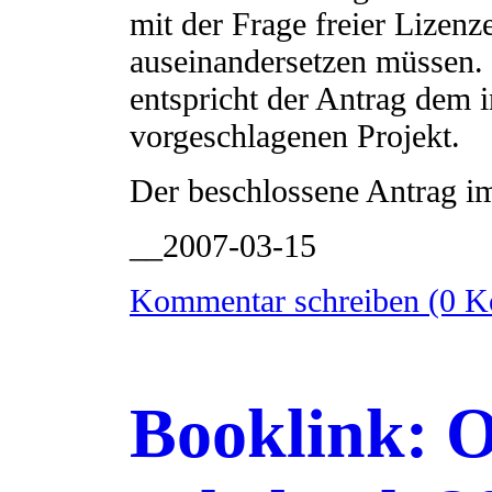
mit der Frage freier Lizenz
auseinandersetzen müssen.
entspricht der Antrag dem 
vorgeschlagenen Projekt.
Der beschlossene Antrag im
__2007-03-15
Kommentar schreiben (0 
Booklink: 