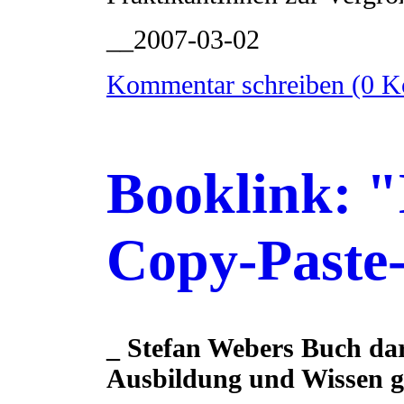
__2007-03-02
Kommentar schreiben (0 
Booklink: "
Copy-Paste
_ Stefan Webers Buch dar
Ausbildung und Wissen 